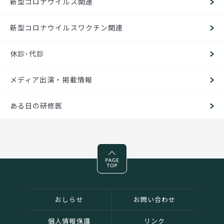
新型コロナウイルス関連
新型コロナウイルスワクチン関連
休診･代診
メディア出演・掲載情報
ある日の研修医
Pagetop
おしらせ
お問い合わせ
個人情報保護
リンク