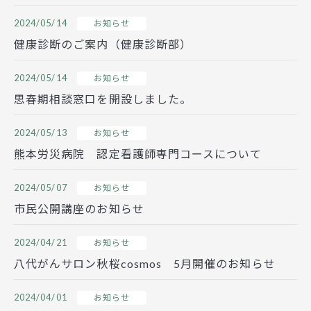
2024/05/14
お知らせ
健康診断のご案内（健康診断部）
2024/05/14
お知らせ
思春期相談窓口を開設しました。
2024/05/13
お知らせ
熊本労災病院 認定看護師専門コースについて
2024/05/07
お知らせ
市民公開講座のお知らせ
2024/04/21
お知らせ
八代がんサロン秋桜cosmos 5月開催のお知らせ
2024/04/01
お知らせ