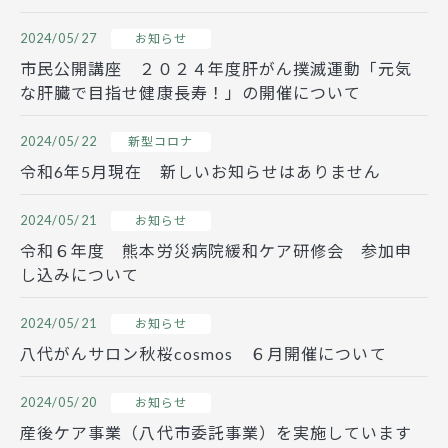
2024/05/27
お知らせ
市民公開講座 ２０２４年度肝がん撲滅運動「元気
な肝臓で目指せ健康長寿！」の開催について
2024/05/22
新型コロナ
令和6年5月現在 新しいお知らせはありません
2024/05/21
お知らせ
令和６年度 熊本労災病院緩和ケア研修会 参加申
し込みについて
2024/05/21
お知らせ
八代がんサロン秋桜cosmos ６月開催について
2024/05/20
お知らせ
産後ケア事業（八代市委託事業）を実施しています