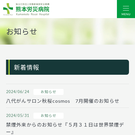
熊本労災病院
お知らせ
新着情報
2024/06/24
お知らせ
八代がんサロン秋桜cosmos 7月開催のお知らせ
2024/05/31
お知らせ
禁煙外来からのお知らせ『５月３１日は世界禁煙デ
ー』