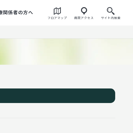
療関係者の方へ
フロアマップ
病院アクセス
検索