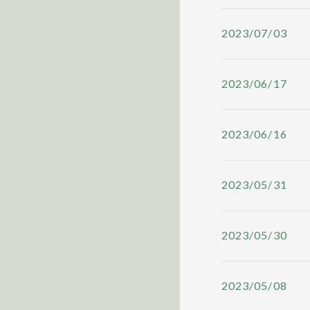
2023/07/03
2023/06/17
2023/06/16
2023/05/31
2023/05/30
2023/05/08