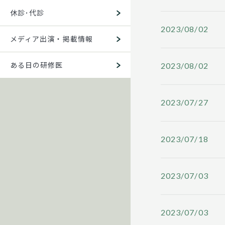
休診･代診
2023/08/02
メディア出演・掲載情報
ある日の研修医
2023/08/02
2023/07/27
2023/07/18
2023/07/03
2023/07/03