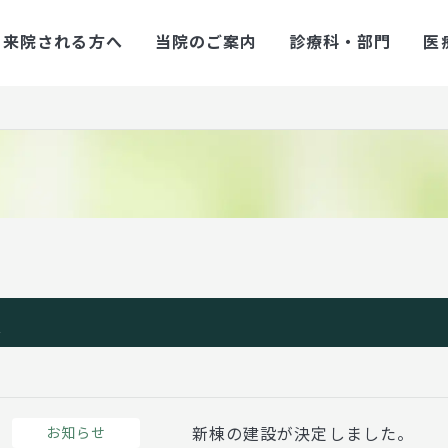
来院される方へ
当院のご案内
診療科・部門
医
報
お知らせ
新棟の建設が決定しました。