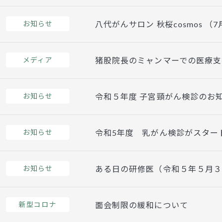
お知らせ
八代がんサロン 秋桜cosmos 
メディア
猪股院長のミャンマーでの医療支
お知らせ
令和５年度 子宮頸がん検診のお
お知らせ
令和5年度 乳がん検診がスター
お知らせ
ある日の研修医（令和５年５月
新型コロナ
面会制限の緩和について