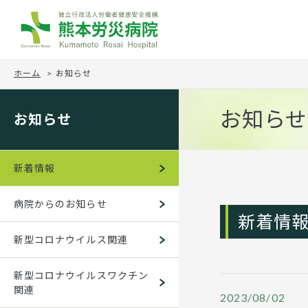
熊本労災病院
ホーム
お知らせ
お知らせ
お知らせ
新着情報
病院からのお知らせ
新着情
新型コロナウイルス関連
新型コロナウイルスワクチン
関連
2023/08/02