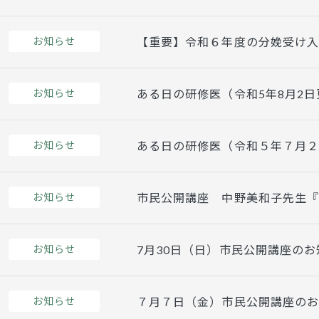
お知らせ
【重要】令和６年度の分娩受け
お知らせ
ある日の研修医（令和5年8月2日
お知らせ
ある日の研修医（令和５年７月
お知らせ
市民公開講座 中野美和子先生
お知らせ
7月30日（日）市民公開講座のお
お知らせ
７月７日（金）市民公開講座の