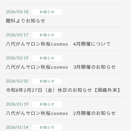
2026/03/18
お知らせ
眼科よりお知らせ
2026/03/17
お知らせ
八代がんサロン秋桜cosmos 4月開催について
2026/02/19
お知らせ
八代がんサロン秋桜cosmos 3月開催のお知らせ
2026/02/05
お知らせ
令和8年2月27日（金）休診のお知らせ【頭痛外来】
2026/01/19
お知らせ
八代がんサロン秋桜cosmos 2月開催のお知らせ
2026/01/14
お知らせ