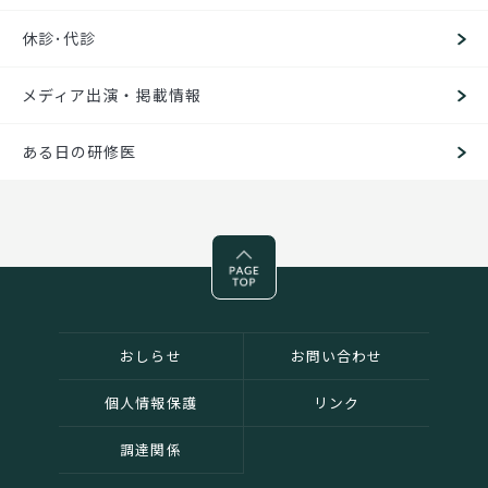
休診･代診
メディア出演・掲載情報
ある日の研修医
Pagetop
おしらせ
お問い合わせ
個人情報保護
リンク
調達関係