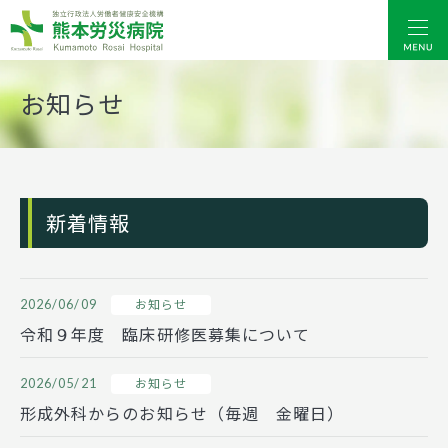
熊本労災病院
お知らせ
新着情報
2026/06/09
お知らせ
令和９年度 臨床研修医募集について
2026/05/21
お知らせ
形成外科からのお知らせ（毎週 金曜日）