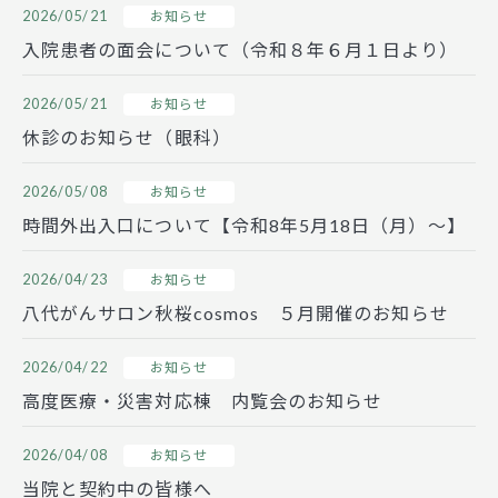
2026/05/21
お知らせ
入院患者の面会について（令和８年６月１日より）
2026/05/21
お知らせ
休診のお知らせ（眼科）
2026/05/08
お知らせ
時間外出入口について【令和8年5月18日（月）～】
2026/04/23
お知らせ
八代がんサロン秋桜cosmos ５月開催のお知らせ
2026/04/22
お知らせ
高度医療・災害対応棟 内覧会のお知らせ
2026/04/08
お知らせ
当院と契約中の皆様へ