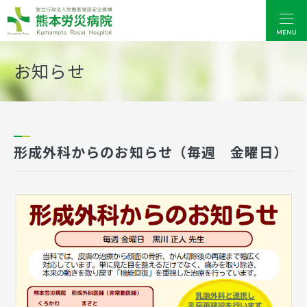
熊本労災病院
お知らせ
形成外科からのお知らせ（毎週 金曜日）