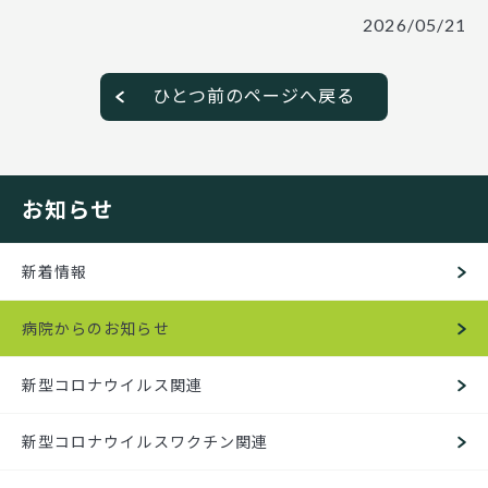
2026/05/21
ひとつ前のページへ戻る
お知らせ
新着情報
病院からのお知らせ
新型コロナウイルス関連
新型コロナウイルスワクチン関連