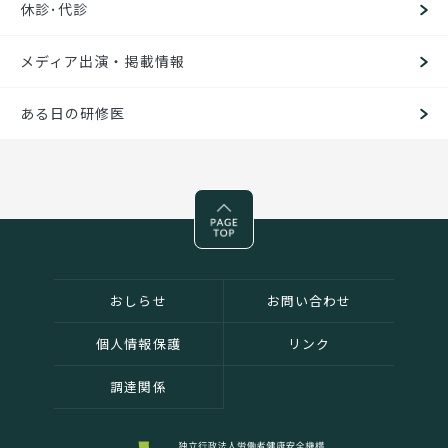
休診･代診
メディア出演・掲載情報
ある日の研修医
Pagetop
おしらせ
お問い合わせ
個人情報保護
リンク
調達関係