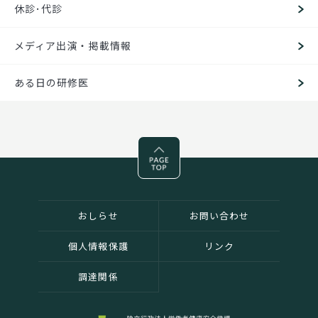
休診･代診
メディア出演・掲載情報
ある日の研修医
Pagetop
おしらせ
お問い合わせ
個人情報保護
リンク
調達関係