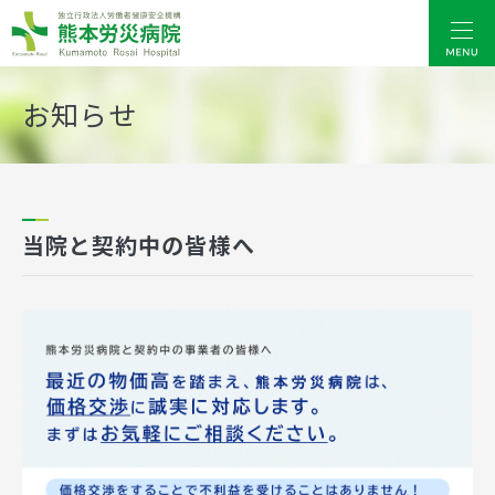
熊本労災病院
お知らせ
当院と契約中の皆様へ