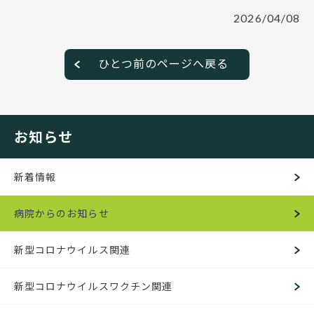
2026/04/08
ひとつ前のページへ戻る
お知らせ
新着情報
病院からのお知らせ
新型コロナウイルス関連
新型コロナウイルスワクチン関連