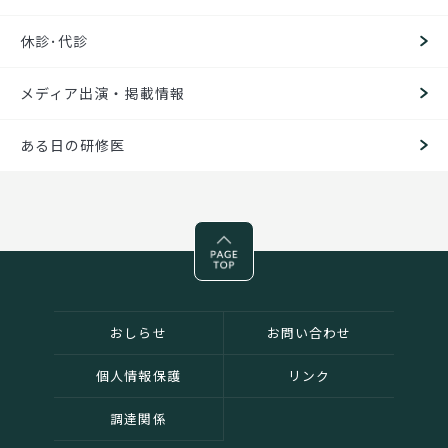
休診･代診
メディア出演・掲載情報
ある日の研修医
Pagetop
おしらせ
お問い合わせ
個人情報保護
リンク
調達関係