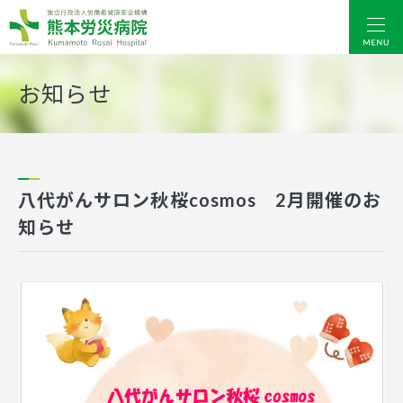
熊本労災病院
お知らせ
八代がんサロン秋桜cosmos 2月開催のお
知らせ