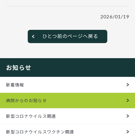
2026/01/19
ひとつ前のページへ戻る
お知らせ
新着情報
病院からのお知らせ
新型コロナウイルス関連
新型コロナウイルスワクチン関連